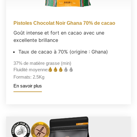
Pistoles Chocolat Noir Ghana 70% de cacao
Goût intense et fort en cacao avec une
excellente brillance
Taux de cacao à 70% (origine : Ghana)
37%
de matière grasse (min)
Fluidité moyenne:
Formats:
2.5Kg
En savoir plus