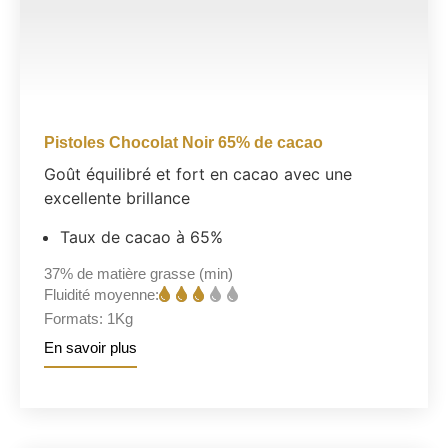
Pistoles Chocolat Noir 65% de cacao
Goût équilibré et fort en cacao avec une
excellente brillance
Taux de cacao à 65%
37%
de matière grasse (min)
Fluidité moyenne:
Formats:
1Kg
En savoir plus