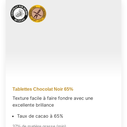
Tablettes Chocolat Noir 65%
Texture facile à faire fondre avec une
excellente brillance
Taux de cacao à 65%
37%
de matière grasse (min)