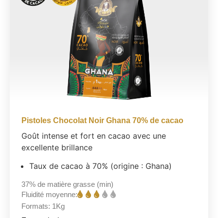
Pistoles Chocolat Noir Ghana 70% de cacao
Goût intense et fort en cacao avec une
excellente brillance
Taux de cacao à 70% (origine : Ghana)
37%
de matière grasse (min)
Fluidité moyenne:
Formats:
1Kg