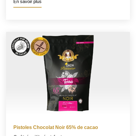
En savoir plus
Pistoles Chocolat Noir 65% de cacao