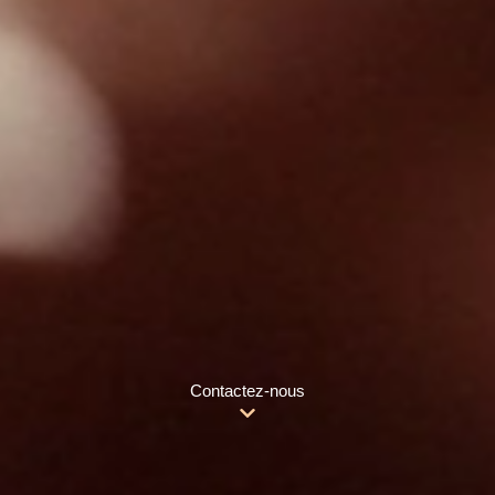
Contactez-nous