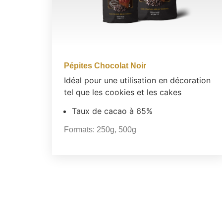
Pépites Chocolat Noir
Idéal pour une utilisation en décoration
tel que les cookies et les cakes
Taux de cacao à 65%
Formats:
250g
,
500g