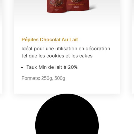
Pépites Chocolat Au Lait
Idéal pour une utilisation en décoration
tel que les cookies et les cakes
Taux Min de lait à 20%
Formats:
250g
,
500g