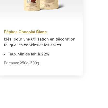
Pépites Chocolat Blanc
Idéal pour une utilisation en décoration
tel que les cookies et les cakes
Taux Min de lait à 22%
Formats:
250g
,
500g