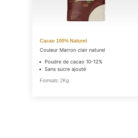
Cacao 100% Naturel
Couleur Marron clair naturel
Poudre de cacao 10-12%
Sans sucre ajouté
Formats:
2Kg