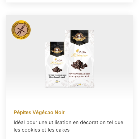
Pépites Végécao Noir
Idéal pour une utilisation en décoration tel que
les cookies et les cakes