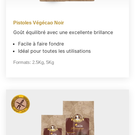
Pistoles Végécao Noir
Goût équilibré avec une excellente brillance
Facile à faire fondre
Idéal pour toutes les utilisations
Formats:
2.5Kg
,
5Kg