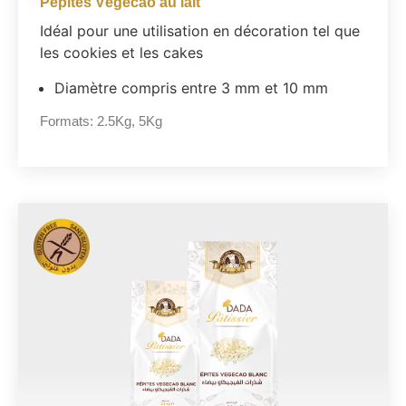
Pépites Végécao au lait
Idéal pour une utilisation en décoration tel que
les cookies et les cakes
Diamètre compris entre 3 mm et 10 mm
Formats:
2.5Kg
,
5Kg