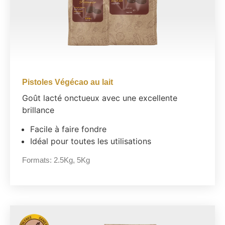
Pistoles Végécao au lait
Goût lacté onctueux avec une excellente
brillance
Facile à faire fondre
Idéal pour toutes les utilisations
Formats:
2.5Kg
,
5Kg