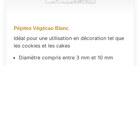
Pépites Végécao Blanc
Idéal pour une utilisation en décoration tel que
les cookies et les cakes
Diamètre compris entre 3 mm et 10 mm
Formats:
2.5Kg
,
5Kg