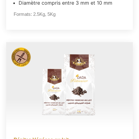
Diamètre compris entre 3 mm et 10 mm
Formats:
2.5Kg
,
5Kg