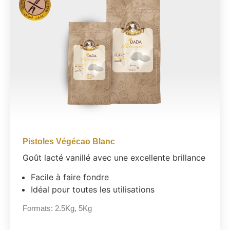
Pistoles Végécao Blanc
Goût lacté vanillé avec une excellente brillance
Facile à faire fondre
Idéal pour toutes les utilisations
Formats:
2.5Kg
,
5Kg