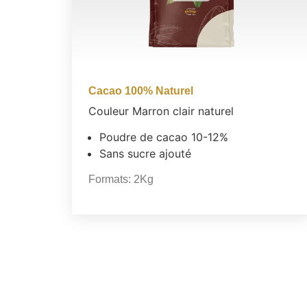
Cacao 100% Naturel
Couleur Marron clair naturel
Poudre de cacao 10-12%
Sans sucre ajouté
Formats:
2Kg