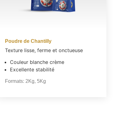
Poudre de Chantilly
Texture lisse, ferme et onctueuse
Couleur blanche crème
Excellente stabilité
Formats:
2Kg
,
5Kg