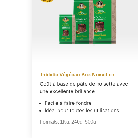
Tablette Végécao Aux Noisettes
Goût à base de pâte de noisette avec
une excellente brillance
Facile à faire fondre
Idéal pour toutes les utilisations
Formats:
1Kg
,
240g
,
500g