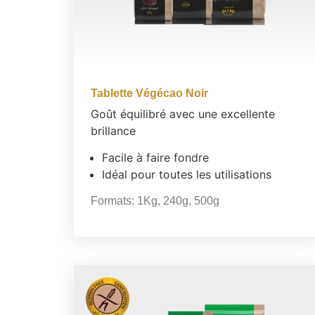
Tablette Végécao Noir
Goût équilibré avec une excellente
brillance
Facile à faire fondre
Idéal pour toutes les utilisations
Formats:
1Kg
,
240g
,
500g