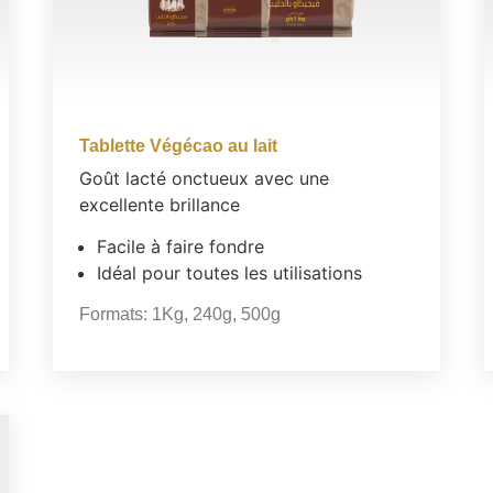
Tablette Végécao au lait
Goût lacté onctueux avec une
excellente brillance
Facile à faire fondre
Idéal pour toutes les utilisations
Formats:
1Kg
,
240g
,
500g