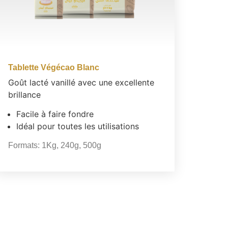
Tablette Végécao Blanc
Goût lacté vanillé avec une excellente
brillance
Facile à faire fondre
Idéal pour toutes les utilisations
Formats:
1Kg
,
240g
,
500g