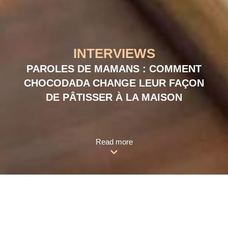
INTERVIEWS
PAROLES DE MAMANS : COMMENT
CHOCODADA CHANGE LEUR FAÇON
DE PÂTISSER À LA MAISON
Read more