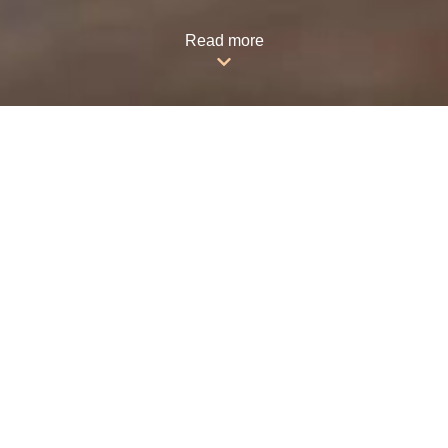
Read more