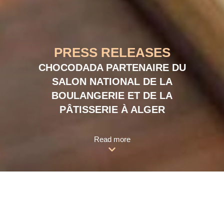
PRESS RELEASES
CHOCODADA PARTENAIRE DU
SALON NATIONAL DE LA
BOULANGERIE ET DE LA
PÂTISSERIE À ALGER
Read more