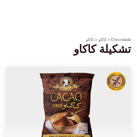
Chocodada
»
كاكاو
»
كاكاو
تشكيلة كاكاو