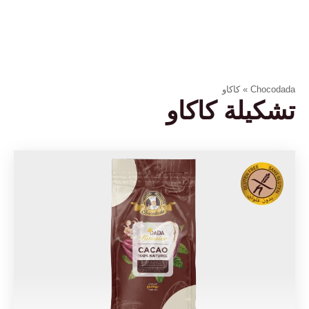
Chocodada
»
كاكاو
تشكيلة كاكاو