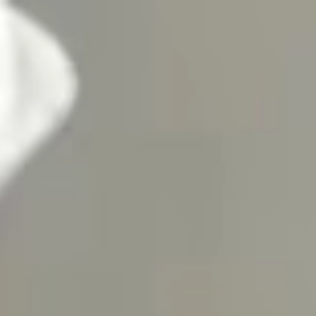
الرئيسية