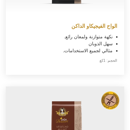
الواح الفيجيكاو الداكن
نكهة متوازنة ولمعان رائع.
سهل الذوبان
مثالي لجميع الاستخدامات.
الحجم:
1كغ