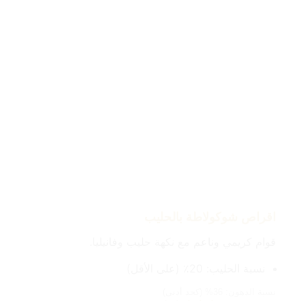
اعرف المزيد
اقراص شوكولاطة بيضاء