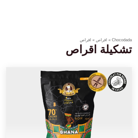
Chocodada
»
اقراص
»
اقراص
تشكيلة اقراص