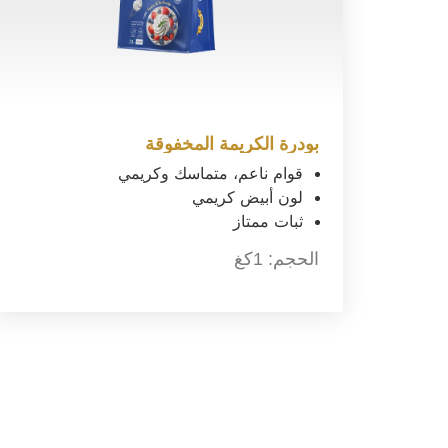
بودرة الكريمة المخفوقة
قوام ناعم، متماسك وكريمي
لون أبيض كريمي
ثبات ممتاز
الحجم:
1كغ