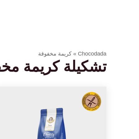
الرئيسية
Chocodada
»
كريمة مخفوقة
تشكيلة كريمة مخ