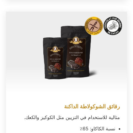
رقائق الشوكولاطة الداكنة
مثالية للاستخدام في التزيين مثل الكوكيز والكعك.
نسبة الكاكاو: 65٪