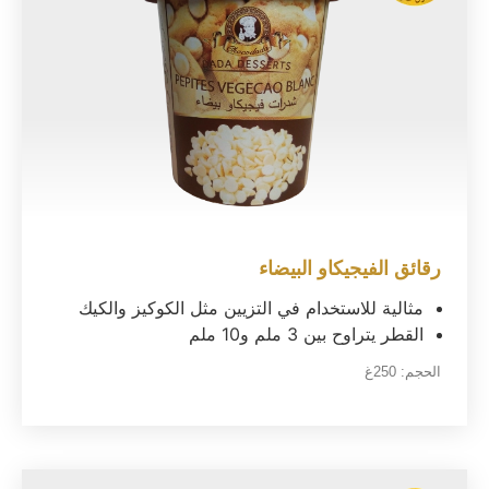
رقائق الفيجيكاو البيضاء
مثالية للاستخدام في التزيين مثل الكوكيز والكيك
القطر يتراوح بين 3 ملم و10 ملم
الحجم:
250غ