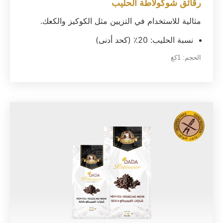
رقائق شوكولاطة الحليب
مثالية للاستخدام في التزيين مثل الكوكيز والكعك.
نسبة الحليب: 20٪ (كحد أدنى)
الحجم:
1كغ