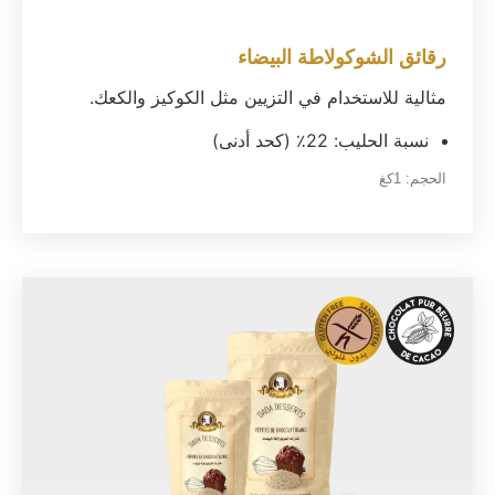
رقائق الشوكولاطة البيضاء
مثالية للاستخدام في التزيين مثل الكوكيز والكعك.
نسبة الحليب: 22٪ (كحد أدنى)
الحجم:
1كغ