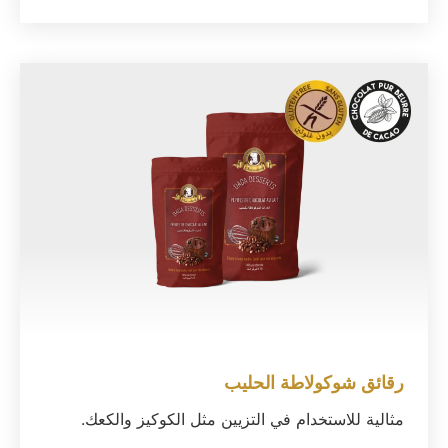
رقائق شوكولاطة الحليب
مثالية للاستخدام في التزيين مثل الكوكيز والكعك.