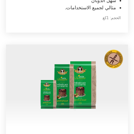
سهل الذوبان
مثالي لجميع الاستخدامات.
الحجم:
1كغ