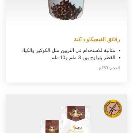
رقائق الفيجيكاو داكنة
مثالية للاستخدام في التزيين مثل الكوكيز والكيك
القطر يتراوح بين 3 ملم و10 ملم
الحجم:
250غ