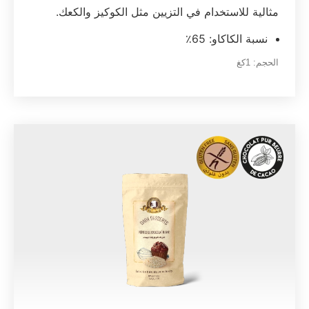
مثالية للاستخدام في التزيين مثل الكوكيز والكعك.
نسبة الكاكاو: 65٪
الحجم:
1كغ