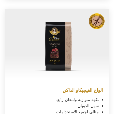
الواح الفيجيكاو الداكن
نكهة متوازنة ولمعان رائع.
سهل الذوبان
مثالي لجميع الاستخدامات.