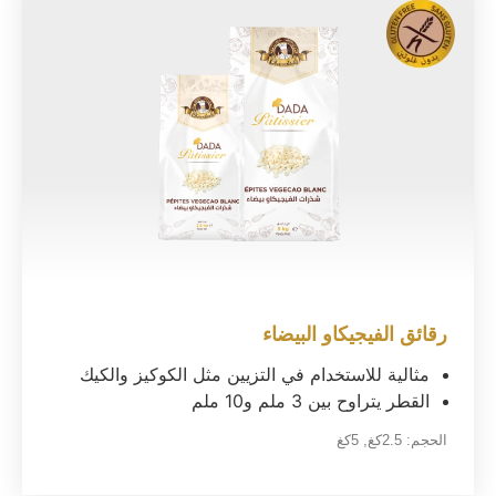
رقائق الفيجيكاو البيضاء
مثالية للاستخدام في التزيين مثل الكوكيز والكيك
القطر يتراوح بين 3 ملم و10 ملم
الحجم:
2.5كغ
,
5كغ