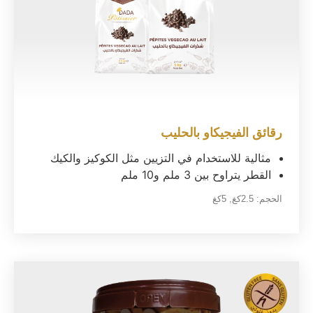
رقائق الفيجيكاو بالحليب
مثالية للاستخدام في التزيين مثل الكوكيز والكيك
القطر يتراوح بين 3 ملم و10 ملم
الحجم:
2.5كغ
,
5كغ