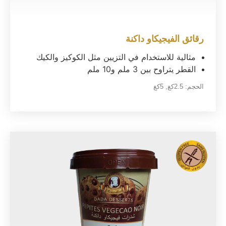
رقائق الفيجيكاو داكنة
مثالية للاستخدام في التزيين مثل الكوكيز والكيك
القطر يتراوح بين 3 ملم و10 ملم
الحجم:
2.5كغ
,
5كغ